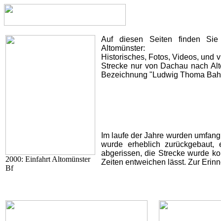
Auf diesen Seiten finden Sie
Altomünster:
Historisches, Fotos, Videos, und v
Strecke nur von Dachau nach Alt
Bezeichnung "Ludwig Thoma Bah
Im laufe der Jahre wurden umfang
wurde erheblich zurückgebaut
abgerissen, die Strecke wurde kom
2000: Einfahrt Altomünster
Zeiten entweichen lässt. Zur Erinn
Bf