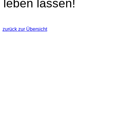
leben lassen!
zurück zur Übersicht