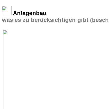
Anlagenbau
was es zu berücksichtigen gibt (beschr