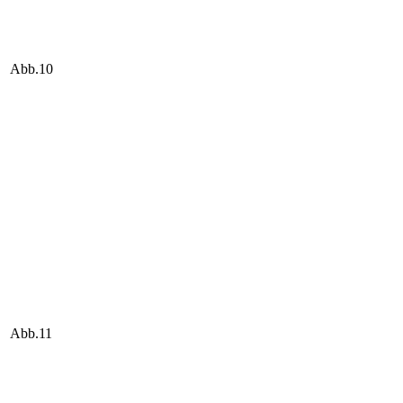
Abb.10
Abb.11